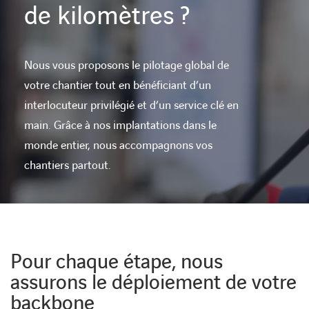
de kilomètres ?
Nous vous proposons le pilotage global de
votre chantier tout en bénéficiant d’un
interlocuteur privilégié et d’un service clé en
main. Grâce à nos implantations dans le
monde entier, nous accompagnons vos
chantiers partout.
Pour chaque étape, nous
assurons le déploiement de votre
backbone