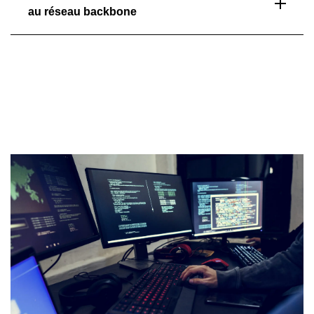
au réseau backbone