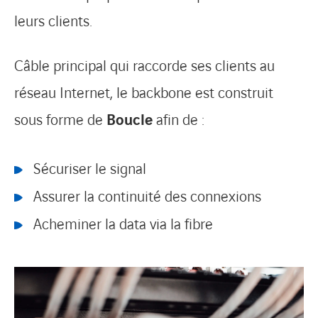
leurs clients.
Câble principal qui raccorde ses clients au
réseau Internet, le backbone est construit
sous forme de
Boucle
afin de :
Sécuriser le signal
Assurer la continuité des connexions
Acheminer la data via la fibre