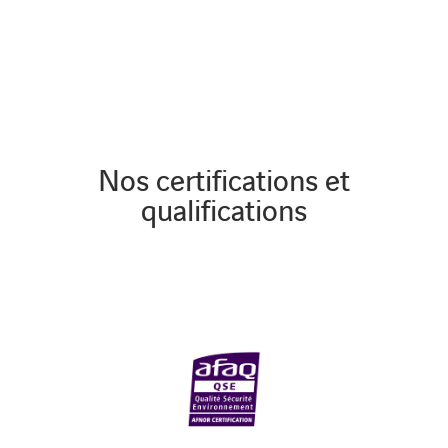
Nos certifications et
qualifications