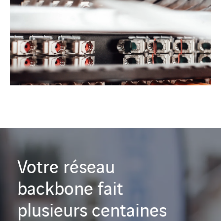
Votre réseau
backbone fait
plusieurs centaines