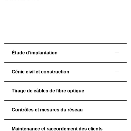
Étude d’implantation
Génie civil et construction
Tirage de câbles de fibre optique
Contrôles et mesures du réseau
Maintenance et raccordement des clients