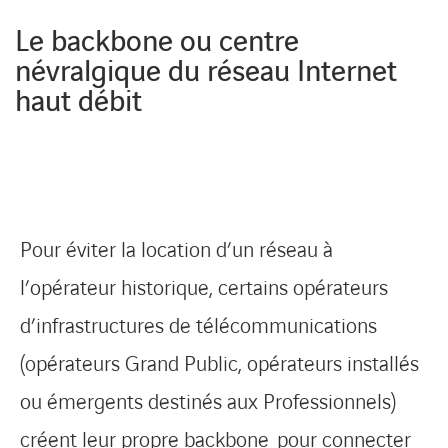
Le backbone ou centre
névralgique du réseau Internet
haut débit
Pour éviter la location d’un réseau à
l’opérateur historique, certains opérateurs
d’infrastructures de télécommunications
(opérateurs Grand Public, opérateurs installés
ou émergents destinés aux Professionnels)
créent leur propre backbone pour connecter