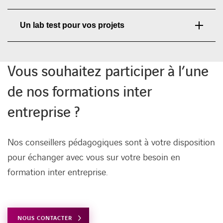
Un lab test pour vos projets
Vous souhaitez participer à l’une
de nos formations inter
entreprise ?
Nos conseillers pédagogiques sont à votre disposition
pour échanger avec vous sur votre besoin en
formation inter entreprise.
LINKEDIN
YOUTUBE
SPOTIFY
NOUS CONTACTER