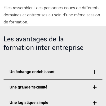
Elles rassemblent des personnes issues de différents
domaines et entreprises au sein d’une même session
de formation.
Les avantages de la
formation inter entreprise
Un échange enrichissant
Une grande flexibilité
Une logistique simple